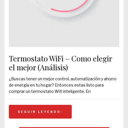
Termostato WiFi – Como elegir
el mejor (Análisis)
¿Buscas tener un mejor control, automatización y ahorro
de energía en tu hogar? Entonces estas listo para
comprar un termostato Wifi inteligente. En
SEGUIR LEYENDO