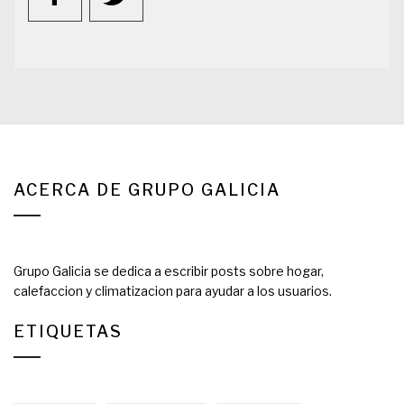
ACERCA DE GRUPO GALICIA
Grupo Galicia se dedica a escribir posts sobre hogar,
calefaccion y climatizacion para ayudar a los usuarios.
ETIQUETAS