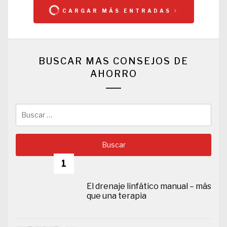
CARGAR MÁS ENTRADAS
BUSCAR MAS CONSEJOS DE
AHORRO
Buscar:
1
El drenaje linfático manual – más
que una terapia