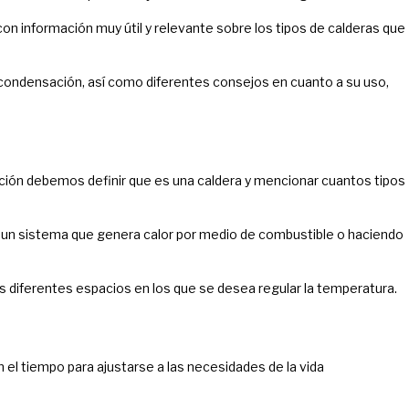
on información muy útil y relevante sobre los tipos de calderas que
 condensación, así como diferentes consejos en cuanto a su uso,
ción debemos definir que es una caldera y mencionar cuantos tipos
 un sistema que genera calor por medio de combustible o haciendo
los diferentes espacios en los que se desea regular la temperatura.
 el tiempo para ajustarse a las necesidades de la vida