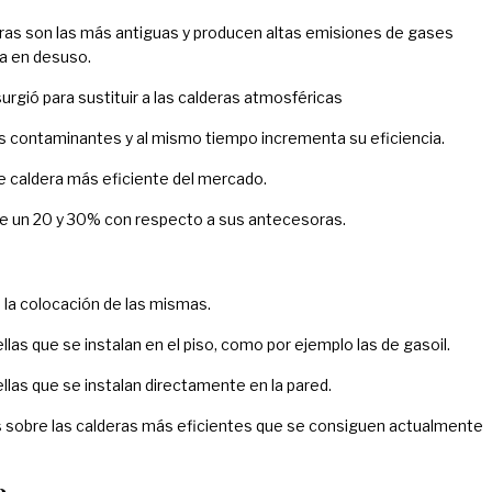
ras son las más antiguas y producen altas emisiones de gases
ra en desuso.
urgió para sustituir a las calderas atmosféricas
ses contaminantes y al mismo tiempo incrementa su eficiencia.
de caldera más eficiente del mercado.
e un 20 y 30% con respecto a sus antecesoras.
 la colocación de las mismas.
las que se instalan en el piso, como por ejemplo las de gasoil.
ellas que se instalan directamente en la pared.
 sobre las calderas más eficientes que se consiguen actualmente