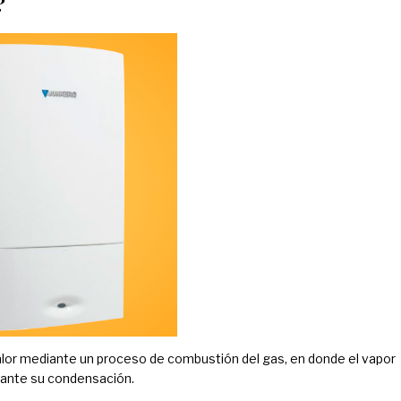
?
lor mediante un proceso de combustión del gas, en donde el vapor
urante su condensación.