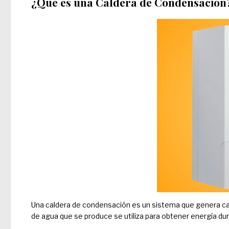
¿Qué es una Caldera de Condensación
Una caldera de condensación es un sistema que genera ca
de agua que se produce se utiliza para obtener energía d