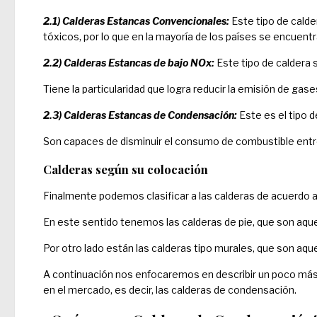
2.1) Calderas Estancas Convencionales:
Este tipo de calde
tóxicos, por lo que en la mayoría de los países se encuent
2.2) Calderas Estancas de bajo NOx:
Este tipo de caldera s
Tiene la particularidad que logra reducir la emisión de ga
2.3) Calderas Estancas de Condensación:
Este es el tipo 
Son capaces de disminuir el consumo de combustible entr
Calderas según su colocación
Finalmente podemos clasificar a las calderas de acuerdo a
En este sentido tenemos las calderas de pie, que son aquel
Por otro lado están las calderas tipo murales, que son aqu
A continuación nos enfocaremos en describir un poco más
en el mercado, es decir, las calderas de condensación.