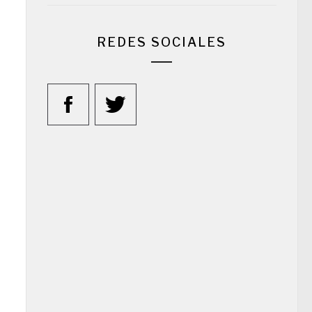
REDES SOCIALES