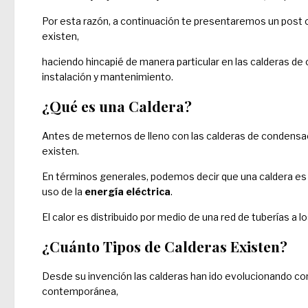
Por esta razón, a continuación te presentaremos un post c
existen,
haciendo hincapié de manera particular en las calderas de
instalación y mantenimiento.
¿Qué es una Caldera?
Antes de meternos de lleno con las calderas de condensa
existen.
En términos generales, podemos decir que una caldera es
uso de la
energía eléctrica
.
El calor es distribuido por medio de una red de tuberías a 
¿Cuánto Tipos de Calderas Existen?
Desde su invención las calderas han ido evolucionando con
contemporánea,