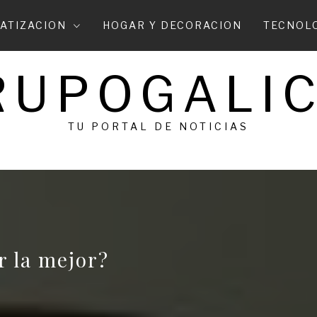
ATIZACION
HOGAR Y DECORACION
TECNOL
RUPOGALIC
TU PORTAL DE NOTICIAS
r la mejor?