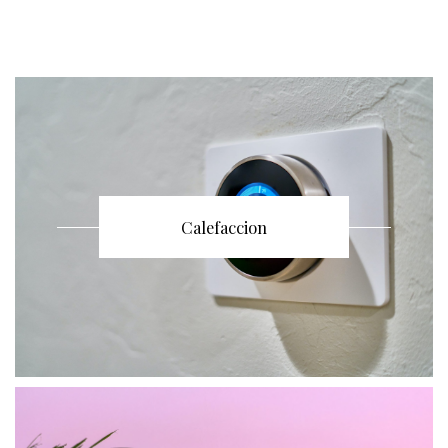
Calefaccion