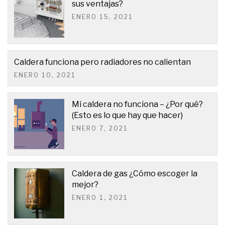
sus ventajas?
ENERO 15, 2021
Caldera funciona pero radiadores no calientan
ENERO 10, 2021
Mi caldera no funciona – ¿Por qué?
(Esto es lo que hay que hacer)
ENERO 7, 2021
Caldera de gas ¿Cómo escoger la
mejor?
ENERO 1, 2021