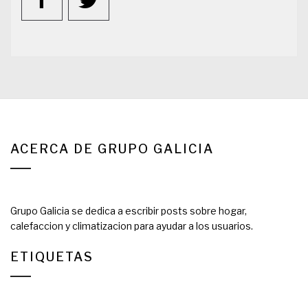
ACERCA DE GRUPO GALICIA
Grupo Galicia se dedica a escribir posts sobre hogar,
calefaccion y climatizacion para ayudar a los usuarios.
ETIQUETAS