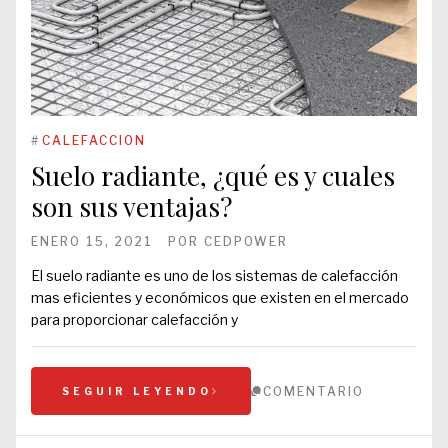
#
CALEFACCION
Suelo radiante, ¿qué es y cuales
son sus ventajas?
ENERO 15, 2021
POR
CEDPOWER
El suelo radiante es uno de los sistemas de calefacción
mas eficientes y económicos que existen en el mercado
para proporcionar calefacción y
COMENTARIO
SEGUIR LEYENDO