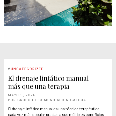
#
UNCATEGORIZED
El drenaje linfático manual –
más que una terapia
MAYO 9, 2026
POR
GRUPO DE COMUNICACION GALICIA
El drenaje linfático manual es una técnica terapéutica
cada vez más popular gracias a sus múltiples beneficios