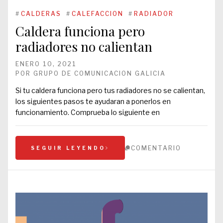
#
CALDERAS
#
CALEFACCION
#
RADIADOR
Caldera funciona pero
radiadores no calientan
ENERO 10, 2021
POR
GRUPO DE COMUNICACION GALICIA
Si tu caldera funciona pero tus radiadores no se calientan,
los siguientes pasos te ayudaran a ponerlos en
funcionamiento. Comprueba lo siguiente en
COMENTARIO
SEGUIR LEYENDO