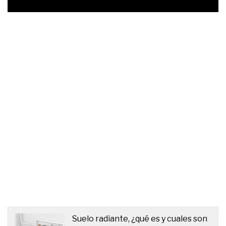
Suelo radiante, ¿qué es y cuales son