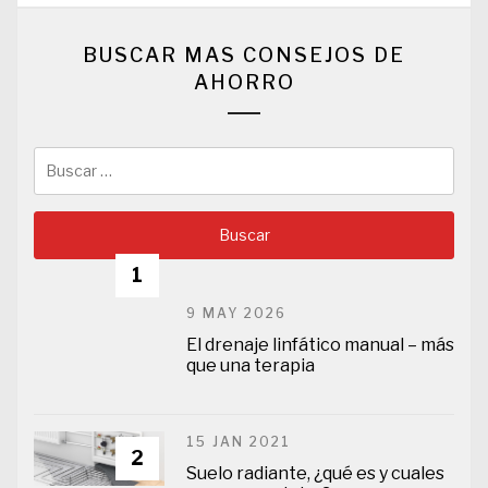
BUSCAR MAS CONSEJOS DE
AHORRO
Buscar:
1
9 MAY 2026
El drenaje linfático manual – más
que una terapia
15 JAN 2021
2
Suelo radiante, ¿qué es y cuales