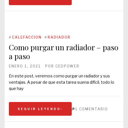
#
CALEFACCION
#
RADIADOR
Como purgar un radiador – paso
a paso
ENERO 1, 2021
POR
CEDPOWER
En este post, veremos como purgar un radiador y sus
ventajas. A pesar de que esta tarea suena difícil, todo lo
que hay
1 COMENTARIO
SEGUIR LEYENDO