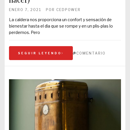
ENERO 7, 2021
POR
CEDPOWER
La caldera nos proporciona un confort y sensación de
bienestar hasta el dia que se rompe y en un plis-plas lo
perdemos. Pero
COMENTARIO
SEGUIR LEYENDO