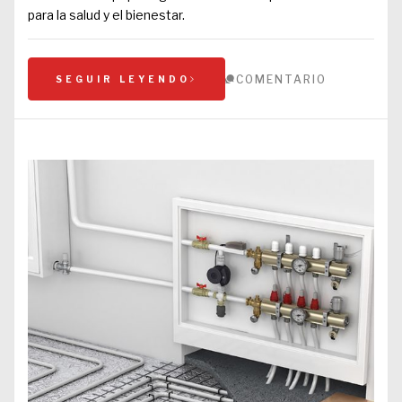
para la salud y el bienestar.
COMENTARIO
SEGUIR LEYENDO